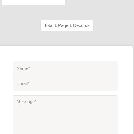
Total
1
Page
1
Records