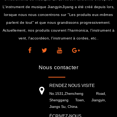
L'instrument de musique JiangyinJiyang a été créé depuis lors,
lorsque nous nous concentrons sur "Les produits eux-mêmes
parlent de tout" et que nous grandissons progressivement.
Actuellement, nos produits couvrent l'harmonica, l'instrument à
vent, l'accordéon, l'instrument à cordes, etc..
Nous contacter
RENDEZ NOUS VISITE
No.1531,Zhencheng Road,
Shenggang Town, Jiangyin,
Jiangs Su, China.
ÉCRIVEZ-NOUS