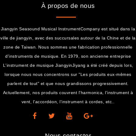
À propos de nous
Jiangyin Seasound Musical InstrumentCompany est situé dans la
ville de jiangyin, avec des succursales autour de la Chine et de la
zone de Taiwan. Nous sommes une fabrication professionnelle
d'instruments de musique. En 1979, son ancienne entreprise
L'instrument de musique JiangyinJiyang a été créé depuis lors,
lorsque nous nous concentrons sur "Les produits eux-mêmes
parlent de tout" et que nous grandissons progressivement.
Actuellement, nos produits couvrent l'harmonica, l'instrument à
vent, l'accordéon, l'instrument à cordes, etc..
Nous contacter