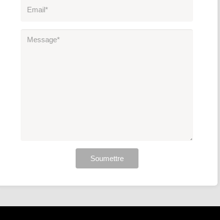
Soumettre