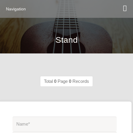
Navigation
Stand
Total
0
Page
0
Records