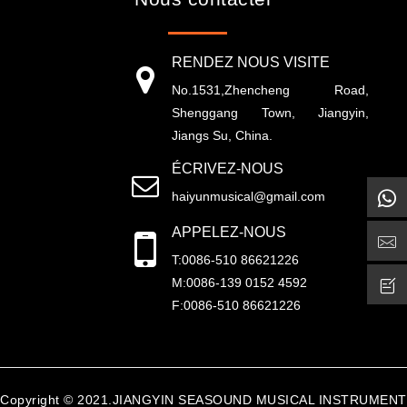
RENDEZ NOUS VISITE
No.1531,Zhencheng Road,
Shenggang Town, Jiangyin,
Jiangs Su, China.
ÉCRIVEZ-NOUS
haiyunmusical@gmail.com
APPELEZ-NOUS
T:0086-510 86621226
M:0086-139 0152 4592
F:0086-510 86621226
Copyright © 2021.JIANGYIN SEASOUND MUSICAL INSTRUMENT