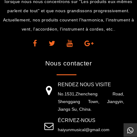
lorsque nous nous concentrons sur "Les produits eux-mêmes
parlent de tout" et que nous grandissons progressivement.
Actuellement, nos produits couvrent l'harmonica, l'instrument à
vent, l'accordéon, l'instrument à cordes, etc..
Nous contacter
RENDEZ NOUS VISITE
No.1531,Zhencheng Road,
Shenggang Town, Jiangyin,
Jiangs Su, China.
ÉCRIVEZ-NOUS
haiyunmusical@gmail.com