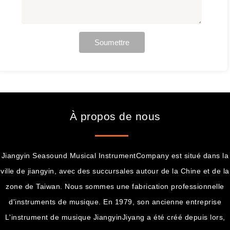
Soumettre
À propos de nous
Jiangyin Seasound Musical InstrumentCompany est situé dans la
ville de jiangyin, avec des succursales autour de la Chine et de la
zone de Taiwan. Nous sommes une fabrication professionnelle
d'instruments de musique. En 1979, son ancienne entreprise
L'instrument de musique JiangyinJiyang a été créé depuis lors,