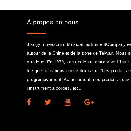
À propos de nous
Jiangyin Seasound Musical InstrumentCompany est s
autour de la Chine et de la zone de Taiwan. Nous 
musique. En 1979, son ancienne entreprise L'instr
lorsque nous nous concentrons sur "Les produits 
progressivement. Actuellement, nos produits couvre
l'instrument à cordes, etc..